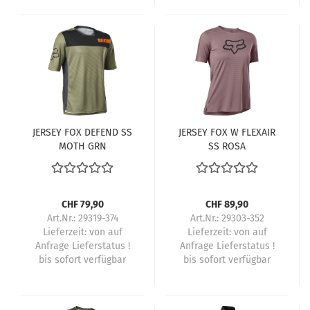
JERSEY FOX DEFEND SS
JERSEY FOX W FLEXAIR
MOTH GRN
SS ROSA
CHF 79,90
CHF 89,90
Art.Nr.: 29319-374
Art.Nr.: 29303-352
Lieferzeit:
von auf
Lieferzeit:
von auf
Anfrage Lieferstatus !
Anfrage Lieferstatus !
bis sofort verfügbar
bis sofort verfügbar