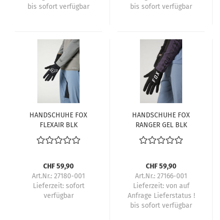
bis sofort verfügbar
bis sofort verfügbar
HANDSCHUHE FOX
HANDSCHUHE FOX
FLEXAIR BLK
RANGER GEL BLK
CHF 59,90
CHF 59,90
Art.Nr.: 27180-001
Art.Nr.: 27166-001
Lieferzeit:
sofort
Lieferzeit:
von auf
verfügbar
Anfrage Lieferstatus !
bis sofort verfügbar