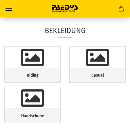
BEKLEIDUNG
Riding
Casual
Handschuhe