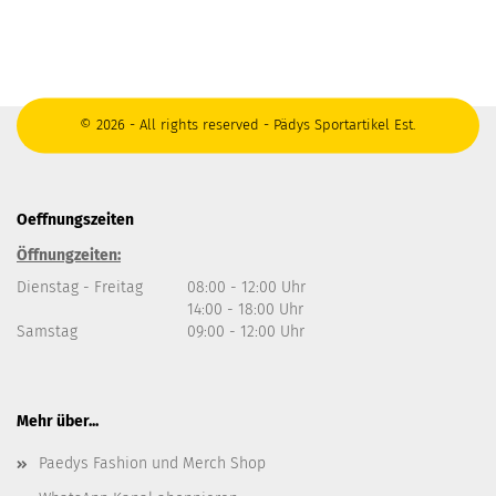
© 2026 - All rights reserved - Pädys Sportartikel Est.
Oeffnungszeiten
Öffnungzeiten:
Dienstag - Freitag
08:00 - 12:00 Uhr
14:00 - 18:00 Uhr
Samstag
09:00 - 12:00 Uhr
Mehr über...
Paedys Fashion und Merch Shop