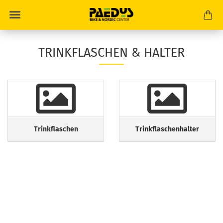
TRINKFLASCHEN & HALTER
Trinkflaschen
Trinkflaschenhalter