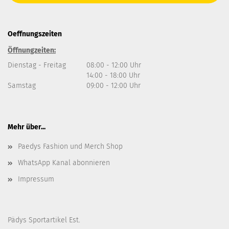
Oeffnungszeiten
Öffnungzeiten:
Dienstag - Freitag
08:00 - 12:00 Uhr
14:00 - 18:00 Uhr
Samstag
09:00 - 12:00 Uhr
Mehr über...
Paedys Fashion und Merch Shop
WhatsApp Kanal abonnieren
Impressum
Pädys Sportartikel Est.