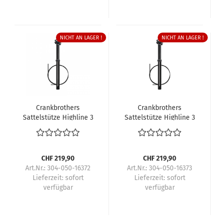
NICHT AN LAGER !
NICHT AN LAGER !
Crankbrothers
Crankbrothers
Sattelstütze Highline 3
Sattelstütze Highline 3
CHF 219,90
CHF 219,90
Art.Nr.: 304-050-16372
Art.Nr.: 304-050-16373
Lieferzeit:
sofort
Lieferzeit:
sofort
verfügbar
verfügbar