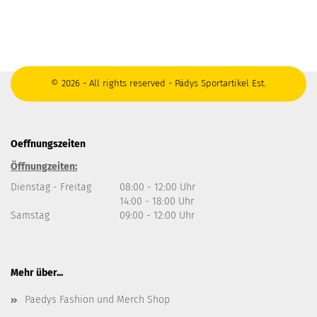
© 2026 - All rights reserved - Pädys Sportartikel Est.
Oeffnungszeiten
Öffnungzeiten:
Dienstag - Freitag
08:00 - 12:00 Uhr
14:00 - 18:00 Uhr
Samstag
09:00 - 12:00 Uhr
Mehr über...
Paedys Fashion und Merch Shop