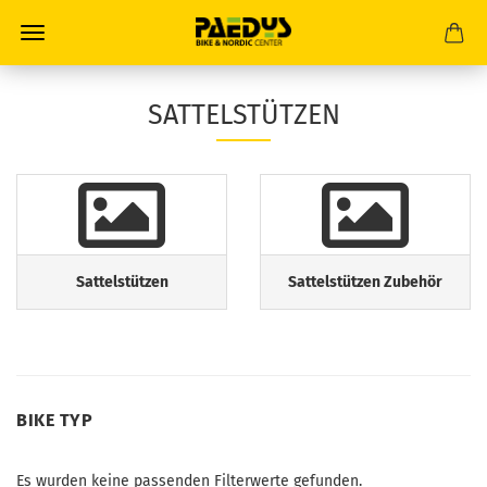
SATTELSTÜTZEN
Sattelstützen
Sattelstützen Zubehör
BIKE
BIKE TYP
TYP
Es wurden keine passenden Filterwerte gefunden.