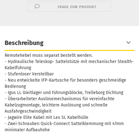
FRAGE ZUM PRODUKT
Beschreibung
Remotehebel muss separat bestellt werden.
- Hydraulische Teleskop- Sattelstütze mit mechanischer Stealth-
Kabelführung
- Stufenloser Verstellbar
- Neu entwickelte IFP-Kartusche für besonders geschmeidige
Bedienung
- Igus LL Gleitlager und Führungsblöcke, Trelleborg Dichtung
- Überarbeiteter Auslösemechanismus für vereinfachte
Kabelzugmontage, leichtere Auslösung und schnelle
Ausfahrgeschwindigkeit
- Jagwire Elite Kabel mit Lex SL Kabelhülle
- Zwei-Schrauben Quick-Connect Sattelklemmung mit 47mm
minimaler Aufbauhöhe