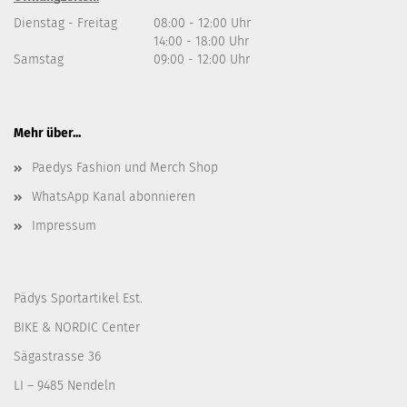
Dienstag - Freitag
08:00 - 12:00 Uhr
14:00 - 18:00 Uhr
Samstag
09:00 - 12:00 Uhr
Mehr über...
Paedys Fashion und Merch Shop
WhatsApp Kanal abonnieren
Impressum
Pädys Sportartikel Est.
BIKE & NORDIC Center
Sägastrasse 36
LI – 9485 Nendeln