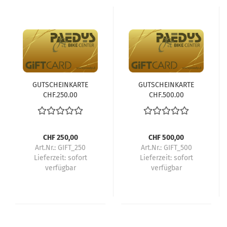
GUTSCHEINKARTE
GUTSCHEINKARTE
CHF.250.00
CHF.500.00
CHF 250,00
CHF 500,00
Art.Nr.: GIFT_250
Art.Nr.: GIFT_500
Lieferzeit:
sofort
Lieferzeit:
sofort
verfügbar
verfügbar