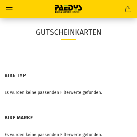
GUTSCHEINKARTEN
BIKE
BIKE TYP
TYP
Es wurden keine passenden Filterwerte gefunden.
BIKE
BIKE MARKE
MARKE
Es wurden keine passenden Filterwerte gefunden.