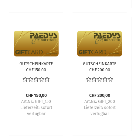
GUTSCHEINKARTE
GUTSCHEINKARTE
CHF.150.00
CHF.200.00
CHF 150,00
CHF 200,00
Art.Nr.: GIFT_150
Art.Nr.: GIFT_200
Lieferzeit:
sofort
Lieferzeit:
sofort
verfügbar
verfügbar