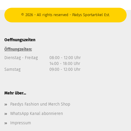
© 2026 - All rights reserved - Pädys Sportartikel Est.
Oeffnungszeiten
Öffnungzeiten:
Dienstag - Freitag
08:00 - 12:00 Uhr
14:00 - 18:00 Uhr
Samstag
09:00 - 12:00 Uhr
Mehr über...
Paedys Fashion und Merch Shop
WhatsApp Kanal abonnieren
Impressum