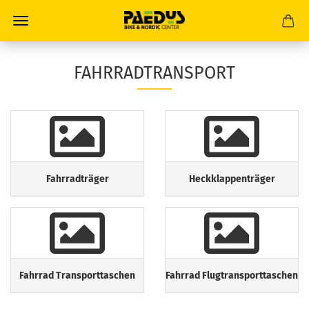
FAHRRADTRANSPORT
Fahrradträger
Heckklappenträger
Fahrrad Transporttaschen
Fahrrad Flugtransporttaschen