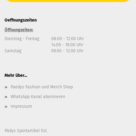
Oeffnungszeiten
Öffnungzeiten:
Dienstag - Freitag
08:00 - 12:00 Uhr
14:00 - 18:00 Uhr
Samstag
09:00 - 12:00 Uhr
Mehr über...
Paedys Fashion und Merch Shop
WhatsApp Kanal abonnieren
Impressum
Pädys Sportartikel Est.