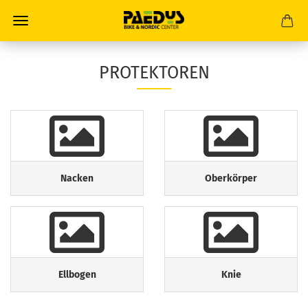
PROTEKTOREN
Nacken
Oberkörper
Ellbogen
Knie