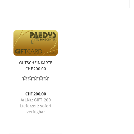
GUTSCHEINKARTE
CHF.200.00
CHF 200,00
Art.Nr.: GIFT_200
Lieferzeit:
sofort
verfügbar