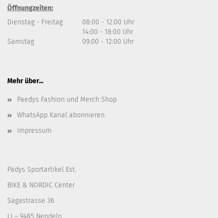
Öffnungzeiten:
Dienstag - Freitag
08:00 - 12:00 Uhr
14:00 - 18:00 Uhr
Samstag
09:00 - 12:00 Uhr
Mehr über...
Paedys Fashion und Merch Shop
WhatsApp Kanal abonnieren
Impressum
Pädys Sportartikel Est.
BIKE & NORDIC Center
Sägastrasse 36
LI – 9485 Nendeln