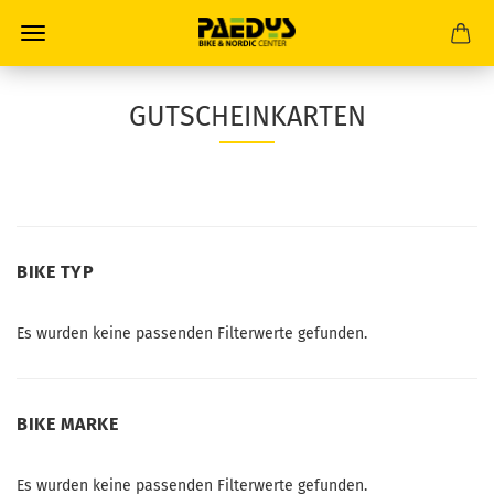
GUTSCHEINKARTEN
BIKE
BIKE TYP
TYP
Es wurden keine passenden Filterwerte gefunden.
BIKE
BIKE MARKE
MARKE
Es wurden keine passenden Filterwerte gefunden.