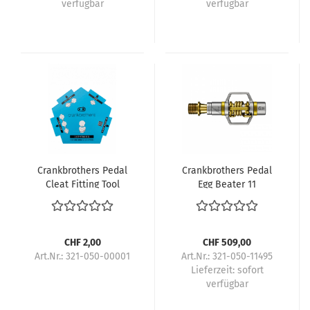
verfügbar
verfügbar
Crankbrothers Pedal
Crankbrothers Pedal
Cleat Fitting Tool
Egg Beater 11
CHF 2,00
CHF 509,00
Art.Nr.: 321-050-00001
Art.Nr.: 321-050-11495
Lieferzeit:
sofort
verfügbar