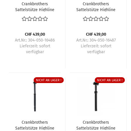
Crankbrothers
Crankbrothers
Sattelstütze Highline
Sattelstütze Highline
11
11
CHF 439,00
CHF 439,00
Art.Nr.: 304-050-16486
Art.Nr.: 304-050-16487
Lieferzeit:
sofort
Lieferzeit:
sofort
verfügbar
verfügbar
NICHT AN LAGER !
NICHT AN LAGER !
Crankbrothers
Crankbrothers
Sattelstütze Highline
Sattelstütze Highline