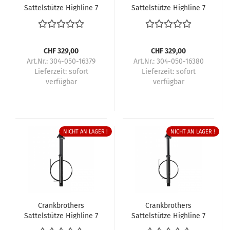
Sattelstütze Highline 7
Sattelstütze Highline 7
CHF 329,00
CHF 329,00
Art.Nr.: 304-050-16379
Art.Nr.: 304-050-16380
Lieferzeit:
sofort
Lieferzeit:
sofort
verfügbar
verfügbar
NICHT AN LAGER !
NICHT AN LAGER !
Crankbrothers
Crankbrothers
Sattelstütze Highline 7
Sattelstütze Highline 7