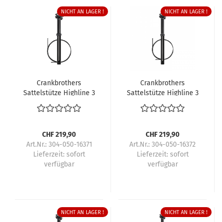
NICHT AN LAGER !
NICHT AN LAGER !
Crankbrothers
Crankbrothers
Sattelstütze Highline 3
Sattelstütze Highline 3
CHF 219,90
CHF 219,90
Art.Nr.: 304-050-16371
Art.Nr.: 304-050-16372
Lieferzeit:
sofort
Lieferzeit:
sofort
verfügbar
verfügbar
NICHT AN LAGER !
NICHT AN LAGER !