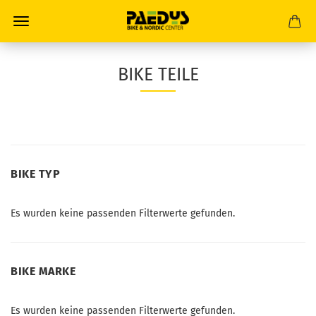
BIKE TEILE
BIKE
BIKE TYP
TYP
Es wurden keine passenden Filterwerte gefunden.
BIKE
BIKE MARKE
MARKE
Es wurden keine passenden Filterwerte gefunden.