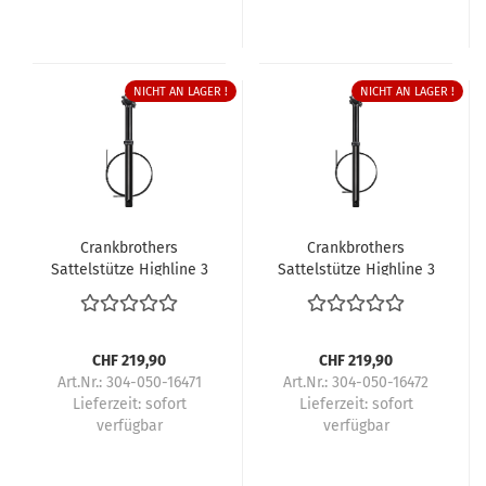
NICHT AN LAGER !
NICHT AN LAGER !
Crankbrothers
Crankbrothers
Sattelstütze Highline 3
Sattelstütze Highline 3
CHF 219,90
CHF 219,90
Art.Nr.: 304-050-16471
Art.Nr.: 304-050-16472
Lieferzeit:
sofort
Lieferzeit:
sofort
verfügbar
verfügbar