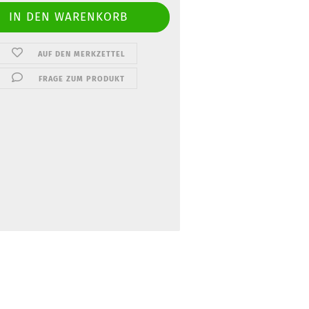
AUF DEN MERKZETTEL
FRAGE ZUM PRODUKT