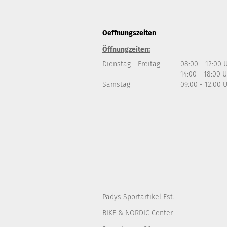
Oeffnungszeiten
Öffnungzeiten:
Dienstag - Freitag
08:00 - 12:00 
14:00 - 18:00 
Samstag
09:00 - 12:00 
Pädys Sportartikel Est.
BIKE & NORDIC Center