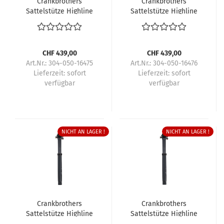
Crankbrothers
Crankbrothers
Sattelstütze Highline
Sattelstütze Highline
11
11
CHF 439,00
CHF 439,00
Art.Nr.: 304-050-16475
Art.Nr.: 304-050-16476
Lieferzeit:
sofort
Lieferzeit:
sofort
verfügbar
verfügbar
NICHT AN LAGER !
NICHT AN LAGER !
Crankbrothers
Crankbrothers
Sattelstütze Highline
Sattelstütze Highline
11
11