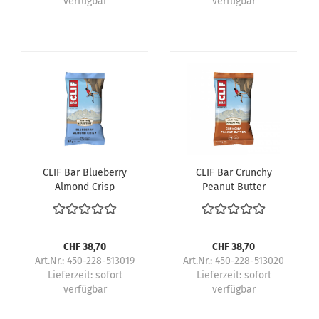
verfügbar
verfügbar
CLIF Bar Blueberry
CLIF Bar Crunchy
Almond Crisp
Peanut Butter
CHF 38,70
CHF 38,70
Art.Nr.: 450-228-513019
Art.Nr.: 450-228-513020
Lieferzeit:
sofort
Lieferzeit:
sofort
verfügbar
verfügbar