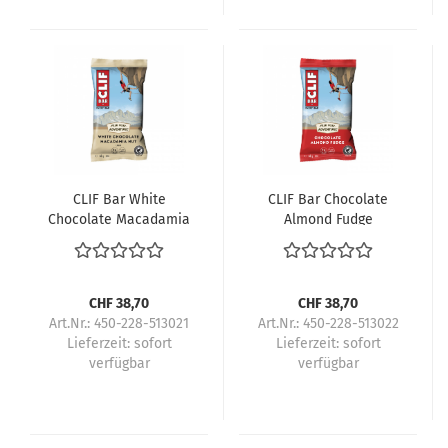
CLIF Bar White
CLIF Bar Chocolate
Chocolate Macadamia
Almond Fudge
Nut
CHF 38,70
CHF 38,70
Art.Nr.: 450-228-513021
Art.Nr.: 450-228-513022
Lieferzeit:
sofort
Lieferzeit:
sofort
verfügbar
verfügbar