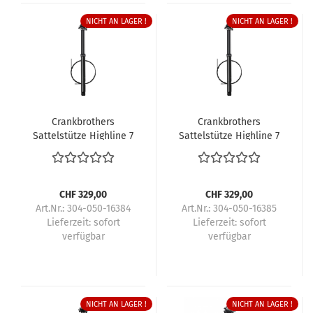
NICHT AN LAGER !
NICHT AN LAGER !
Crankbrothers
Crankbrothers
Sattelstütze Highline 7
Sattelstütze Highline 7
CHF 329,00
CHF 329,00
Art.Nr.: 304-050-16384
Art.Nr.: 304-050-16385
Lieferzeit:
sofort
Lieferzeit:
sofort
verfügbar
verfügbar
NICHT AN LAGER !
NICHT AN LAGER !