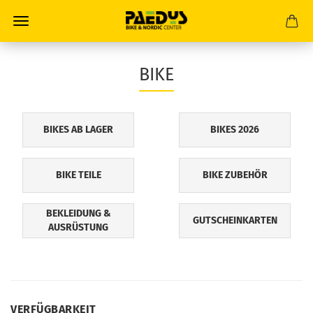
BIKE
BIKES AB LAGER
BIKES 2026
BIKE TEILE
BIKE ZUBEHÖR
BEKLEIDUNG &
GUTSCHEINKARTEN
AUSRÜSTUNG
VERFÜGBARKEIT
VERFÜGBARKEIT