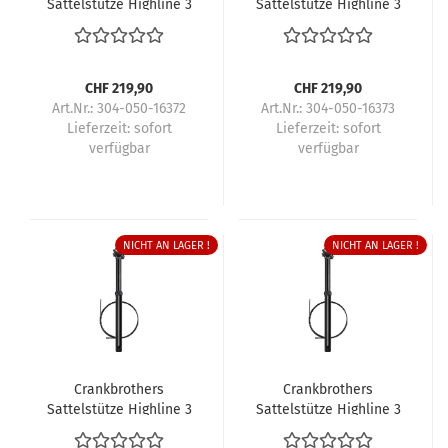
Sattelstütze Highline 3
Sattelstütze Highline 3
CHF 219,90
CHF 219,90
Art.Nr.: 304-050-16372
Art.Nr.: 304-050-16373
Lieferzeit:
sofort
Lieferzeit:
sofort
verfügbar
verfügbar
NICHT AN LAGER !
NICHT AN LAGER !
Crankbrothers
Crankbrothers
Sattelstütze Highline 3
Sattelstütze Highline 3