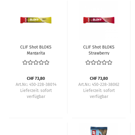
CLIF Shot BLOKS
CLIF Shot BLOKS
Margarita
Strawberry
CHF 73,80
CHF 73,80
Art.Nr.: 450-228-38014
Art.Nr.: 450-228-38062
Lieferzeit:
sofort
Lieferzeit:
sofort
verfügbar
verfügbar