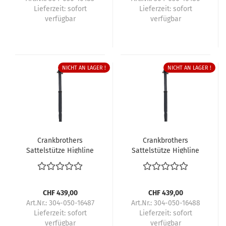
Lieferzeit:
sofort
Lieferzeit:
sofort
verfügbar
verfügbar
NICHT AN LAGER !
NICHT AN LAGER !
Crankbrothers
Crankbrothers
Sattelstütze Highline
Sattelstütze Highline
11
11
CHF 439,00
CHF 439,00
Art.Nr.: 304-050-16487
Art.Nr.: 304-050-16488
Lieferzeit:
sofort
Lieferzeit:
sofort
verfügbar
verfügbar