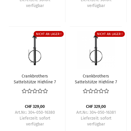
verfügbar
verfügbar
NICHT AN LAGER !
NICHT AN LAGER !
Crankbrothers
Crankbrothers
Sattelstütze Highline 7
Sattelstütze Highline 7
CHF 329,00
CHF 329,00
Art.Nr.: 304-050-16380
Art.Nr.: 304-050-16381
Lieferzeit:
sofort
Lieferzeit:
sofort
verfügbar
verfügbar