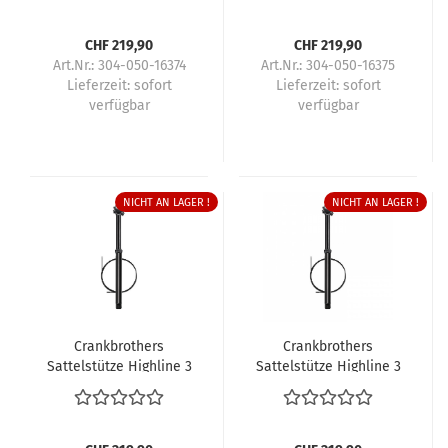
CHF 219,90
CHF 219,90
Art.Nr.: 304-050-16374
Art.Nr.: 304-050-16375
Lieferzeit:
sofort
Lieferzeit:
sofort
verfügbar
verfügbar
NICHT AN LAGER !
NICHT AN LAGER !
Crankbrothers
Crankbrothers
Sattelstütze Highline 3
Sattelstütze Highline 3