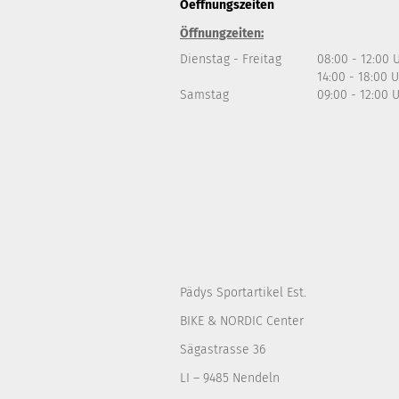
Oeffnungszeiten
Öffnungzeiten:
Dienstag - Freitag
08:00 - 12:00 
14:00 - 18:00 
Samstag
09:00 - 12:00 
Pädys Sportartikel Est.
BIKE & NORDIC Center
Sägastrasse 36
LI – 9485 Nendeln