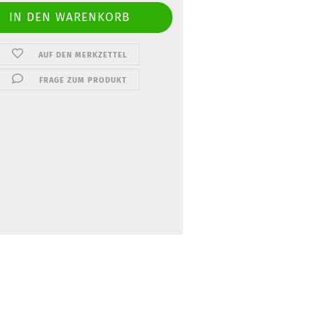
AUF DEN MERKZETTEL
FRAGE ZUM PRODUKT