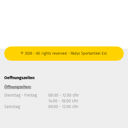
© 2026 - All rights reserved - Pädys Sportartikel Est.
Oeffnungszeiten
Öffnungzeiten:
Dienstag - Freitag
08:00 - 12:00 Uhr
14:00 - 18:00 Uhr
Samstag
09:00 - 12:00 Uhr