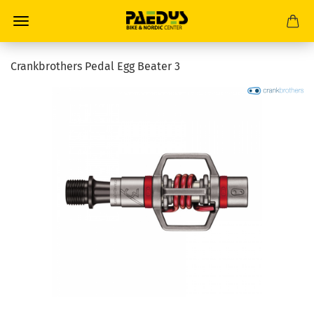
Crankbrothers Pedal Egg Beater 3