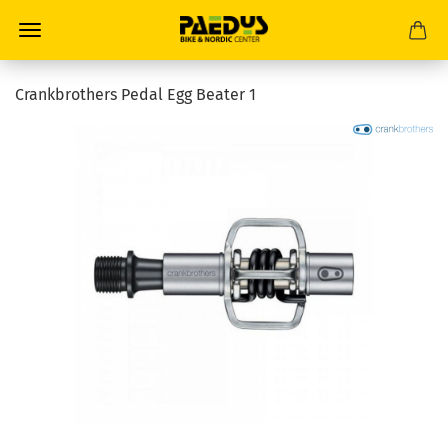
Crankbrothers Pedal Egg Beater 1