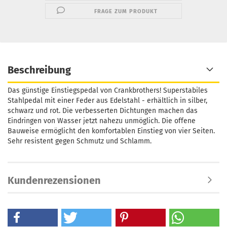
FRAGE ZUM PRODUKT
Beschreibung
Das günstige Einstiegspedal von Crankbrothers! Superstabiles
Stahlpedal mit einer Feder aus Edelstahl - erhältlich in silber,
schwarz und rot. Die verbesserten Dichtungen machen das
Eindringen von Wasser jetzt nahezu unmöglich. Die offene
Bauweise ermöglicht den komfortablen Einstieg von vier Seiten.
Sehr resistent gegen Schmutz und Schlamm.
Kundenrezensionen