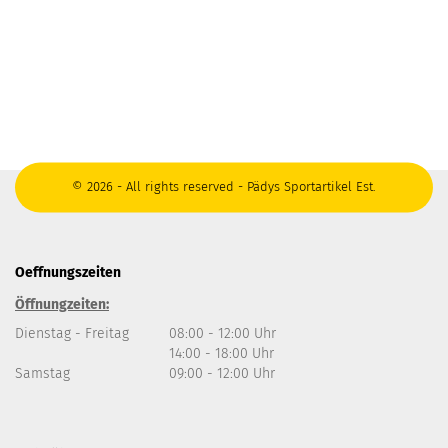
© 2026 - All rights reserved - Pädys Sportartikel Est.
Oeffnungszeiten
Öffnungzeiten:
Dienstag - Freitag
08:00 - 12:00 Uhr
14:00 - 18:00 Uhr
Samstag
09:00 - 12:00 Uhr