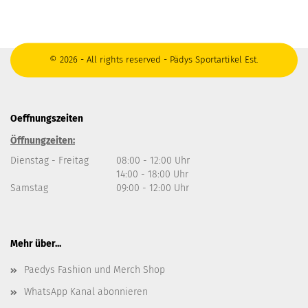
© 2026 - All rights reserved - Pädys Sportartikel Est.
Oeffnungszeiten
Öffnungzeiten:
Dienstag - Freitag
08:00 - 12:00 Uhr
14:00 - 18:00 Uhr
Samstag
09:00 - 12:00 Uhr
Mehr über...
Paedys Fashion und Merch Shop
WhatsApp Kanal abonnieren