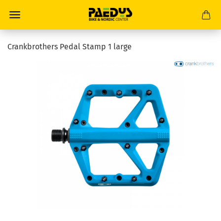
Crankbrothers Pedal Stamp 1 large