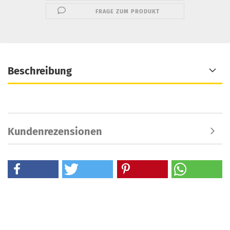
FRAGE ZUM PRODUKT
Beschreibung
Kundenrezensionen