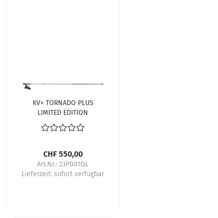
KV+ TORNADO PLUS
LIMITED EDITION
CHF 550,00
Art.Nr.: 23P001QL
Lieferzeit:
sofort verfügbar