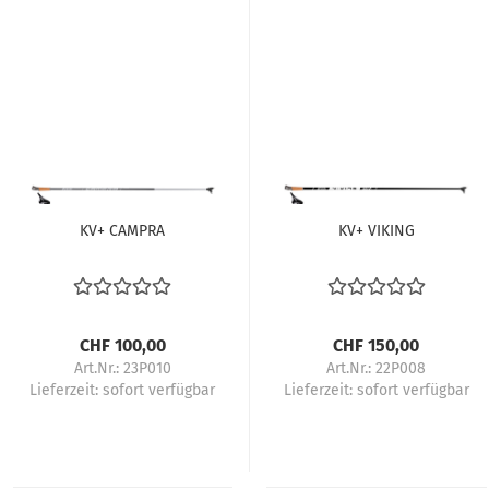
KV+ CAMPRA
KV+ VIKING
CHF 100,00
CHF 150,00
Art.Nr.: 23P010
Art.Nr.: 22P008
Lieferzeit:
sofort verfügbar
Lieferzeit:
sofort verfügbar