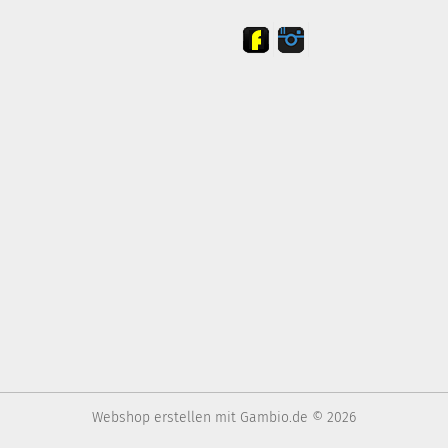
Webshop erstellen
mit Gambio.de © 2026