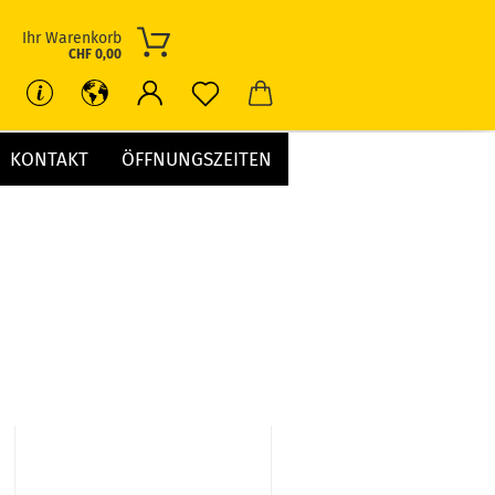
Ihr Warenkorb
CHF 0,00
KONTAKT
ÖFFNUNGSZEITEN