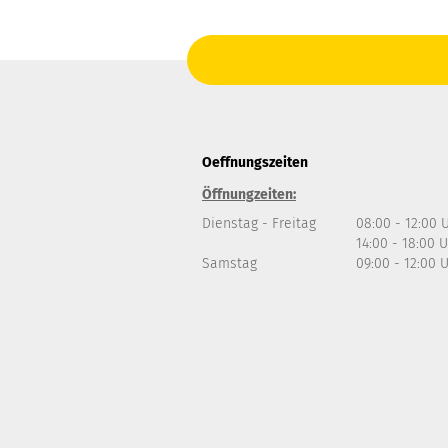
Oeffnungszeiten
Öffnungzeiten:
Dienstag - Freitag
08:00 - 12:00 
14:00 - 18:00 
Samstag
09:00 - 12:00 