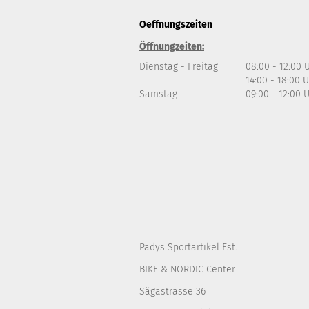
Oeffnungszeiten
Öffnungzeiten:
Dienstag - Freitag
08:00 - 12:00 
14:00 - 18:00 
Samstag
09:00 - 12:00 
Pädys Sportartikel Est.
BIKE & NORDIC Center
Sägastrasse 36