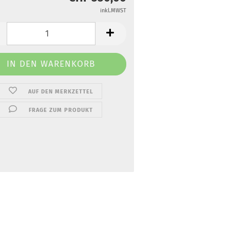
inkl.MWST
AUF DEN MERKZETTEL
FRAGE ZUM PRODUKT