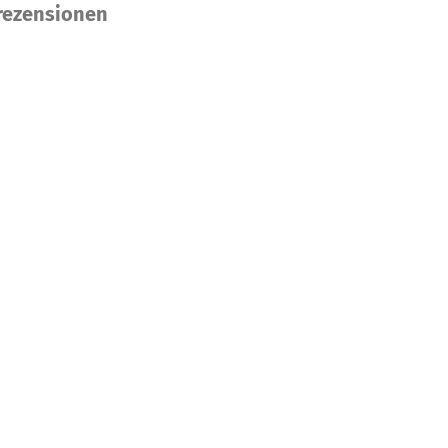
ezensionen