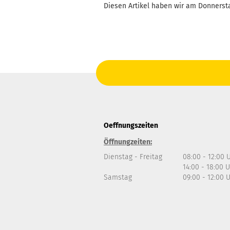
Diesen Artikel haben wir am Donnerst
Oeffnungszeiten
Öffnungzeiten:
Dienstag - Freitag
08:00 - 12:00 
14:00 - 18:00 
Samstag
09:00 - 12:00 