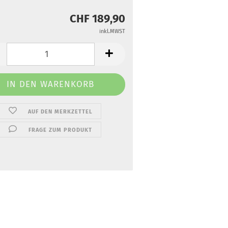
CHF 189,90
inkl.MWST
AUF DEN MERKZETTEL
FRAGE ZUM PRODUKT