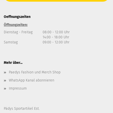
Oeffnungszeiten
Öffnungzeiten:
Dienstag - Freitag
08:00 - 12:00 Uhr
14:00 - 18:00 Uhr
Samstag
09:00 - 12:00 Uhr
Mehr über...
Paedys Fashion und Merch Shop
WhatsApp Kanal abonnieren
Impressum
Pädys Sportartikel Est.