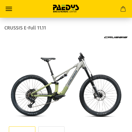
CRUSSIS E-Full 11.11