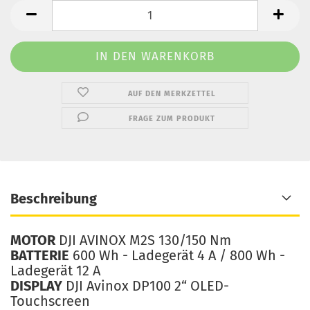
AUF DEN MERKZETTEL
FRAGE ZUM PRODUKT
Beschreibung
MOTOR
DJI AVINOX M2S 130/150 Nm
BATTERIE
600 Wh - Ladegerät 4 A / 800 Wh -
Ladegerät 12 A
DISPLAY
DJI Avinox DP100 2“ OLED-
Touchscreen