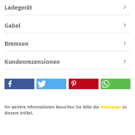
Ladegerät
Gabel
Bremsen
Kundenrezensionen
Für weitere Informationen besuchen Sie bitte die
Homepage
zu
diesem Artikel.