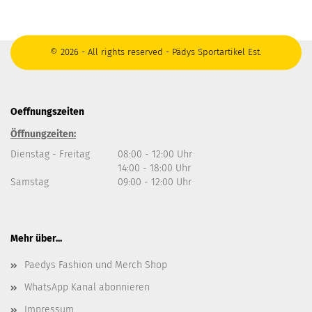
© 2026 - All rights reserved - Pädys Sportartikel Est.
Oeffnungszeiten
Öffnungzeiten:
Dienstag - Freitag
08:00 - 12:00 Uhr
14:00 - 18:00 Uhr
Samstag
09:00 - 12:00 Uhr
Mehr über...
Paedys Fashion und Merch Shop
WhatsApp Kanal abonnieren
Impressum