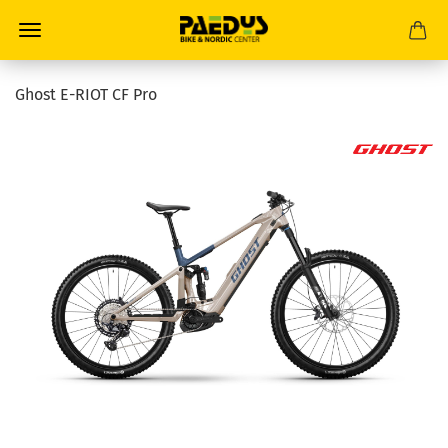
Ghost E-RIOT CF Pro