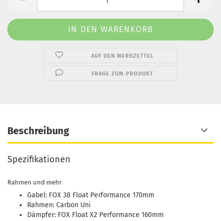
AUF DEN MERKZETTEL
FRAGE ZUM PRODUKT
Beschreibung
Spezifikationen
Rahmen und mehr
Gabel: FOX 38 Float Performance 170mm
Rahmen: Carbon Uni
Dämpfer: FOX Float X2 Performance 160mm