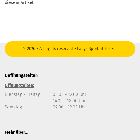
diesem Artikel.
© 2026 - All rights reserved - Pädys Sportartikel Est.
Oeffnungszeiten
Öffnungzeiten:
Dienstag - Freitag
08:00 - 12:00 Uhr
14:00 - 18:00 Uhr
Samstag
09:00 - 12:00 Uhr
Mehr über...