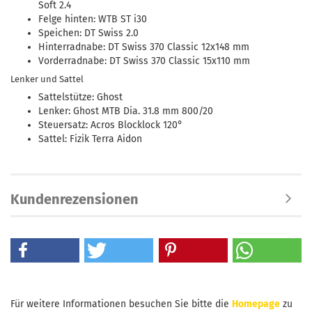
Soft 2.4
Felge hinten: WTB ST i30
Speichen: DT Swiss 2.0
Hinterradnabe: DT Swiss 370 Classic 12x148 mm
Vorderradnabe: DT Swiss 370 Classic 15x110 mm
Lenker und Sattel
Sattelstütze: Ghost
Lenker: Ghost MTB Dia. 31.8 mm 800/20
Steuersatz: Acros Blocklock 120°
Sattel: Fizik Terra Aidon
Kundenrezensionen
Für weitere Informationen besuchen Sie bitte die
Homepage
zu