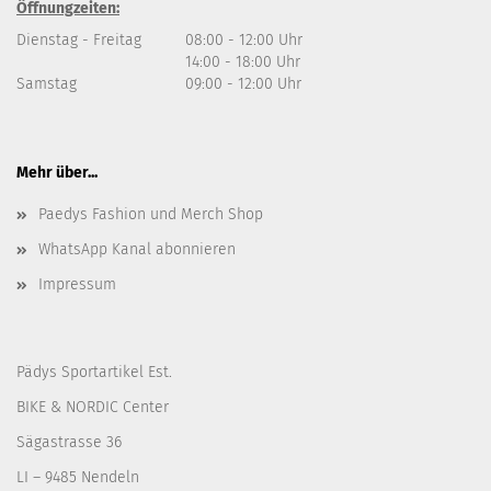
Öffnungzeiten:
Dienstag - Freitag
08:00 - 12:00 Uhr
14:00 - 18:00 Uhr
Samstag
09:00 - 12:00 Uhr
Mehr über...
Paedys Fashion und Merch Shop
WhatsApp Kanal abonnieren
Impressum
Pädys Sportartikel Est.
BIKE & NORDIC Center
Sägastrasse 36
LI – 9485 Nendeln