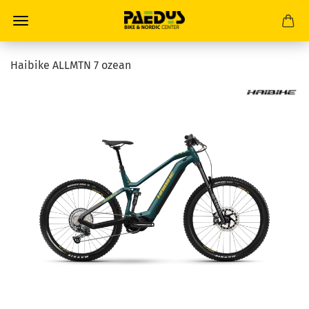
Haibike ALLMTN 7 ozean