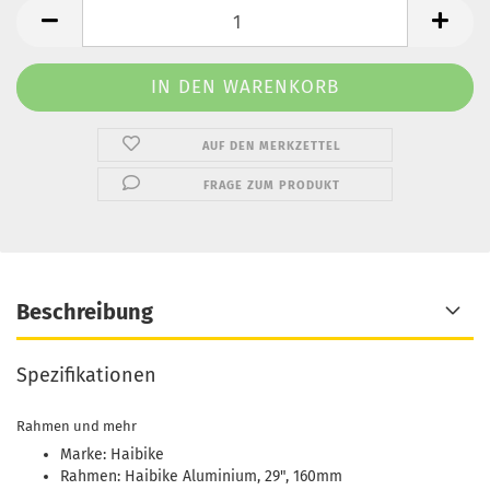
AUF DEN MERKZETTEL
FRAGE ZUM PRODUKT
Beschreibung
Spezifikationen
Rahmen und mehr
Marke: Haibike
Rahmen: Haibike Aluminium, 29", 160mm