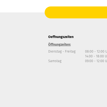
Oeffnungszeiten
Öffnungzeiten:
Dienstag - Freitag
08:00 - 12:00 
14:00 - 18:00 
Samstag
09:00 - 12:00 