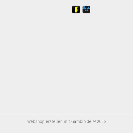
Webshop erstellen
mit Gambio.de © 2026