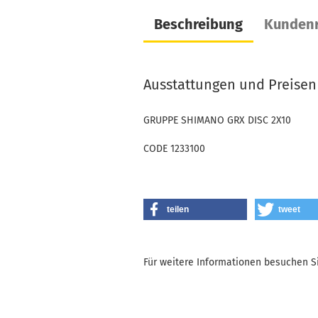
Beschreibung
Kundenr
Ausstattungen und Preisen
GRUPPE SHIMANO GRX DISC 2X10
CODE 1233100
teilen
tweet
Für weitere Informationen besuchen Si