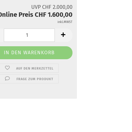
UVP CHF 2.000,00
Online Preis CHF 1.600,00
inkl.MWST
AUF DEN MERKZETTEL
FRAGE ZUM PRODUKT