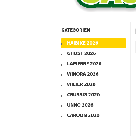
KATEGORIEN
HAIBIKE 2026
GHOST 2026
LAPIERRE 2026
WINORA 2026
WILIER 2026
CRUSSIS 2026
UNNO 2026
CARQON 2026