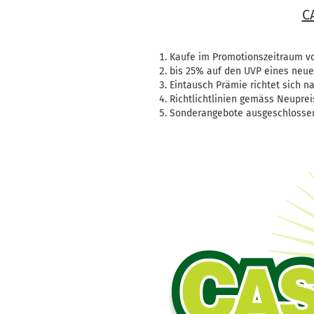
C
Kaufe im Promotionszeitraum vom
bis 25% auf den UVP eines neue
Eintausch Prämie richtet sich 
Richtlichtlinien gemäss Neupre
Sonderangebote ausgeschlosse