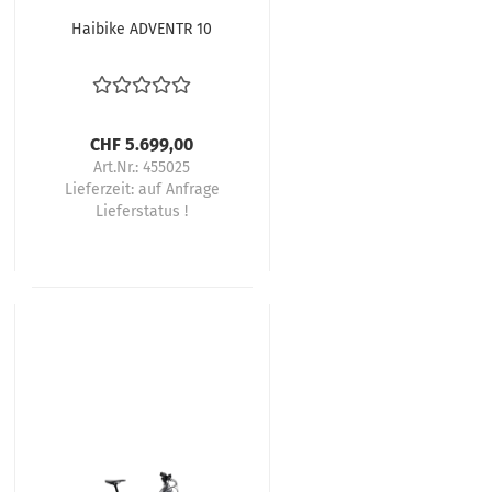
Haibike ADVENTR 10
CHF 5.699,00
Art.Nr.: 455025
Lieferzeit:
auf Anfrage
Lieferstatus !