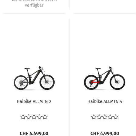
verfügbar
Haibike ALLMTN 2
Haibike ALLMTN 4
CHF 4.499,00
CHF 4.999,00