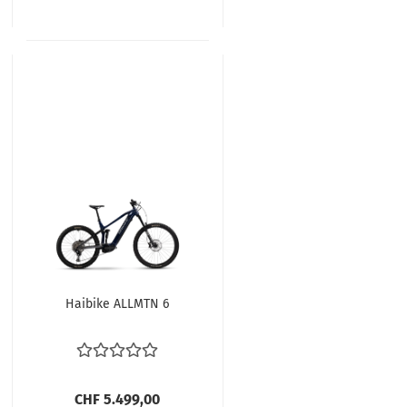
Haibike ALLMTN 6
CHF 5.499,00