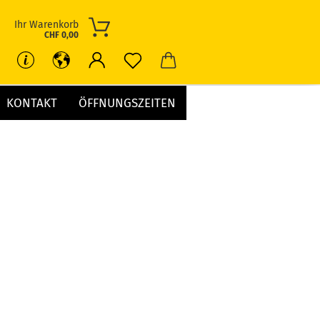
Ihr Warenkorb
CHF 0,00
KONTAKT
ÖFFNUNGSZEITEN