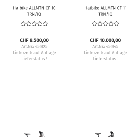
Haibike ALLMTN CF 10
Haibike ALLMTN CF 11
TRN/IQ
TRN/IQ
CHF 8.500,00
CHF 10.000,00
Art.Nr.: 456125
Art.Nr.: 456145
Lieferzeit:
auf Anfrage
Lieferzeit:
auf Anfrage
Lieferstatus !
Lieferstatus !