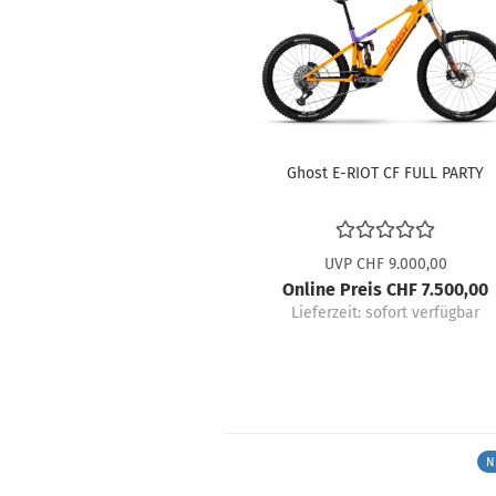
Ghost E-RIOT CF FULL PARTY
UVP CHF 9.000,00
Online Preis CHF 7.500,00
Lieferzeit:
sofort verfügbar
N