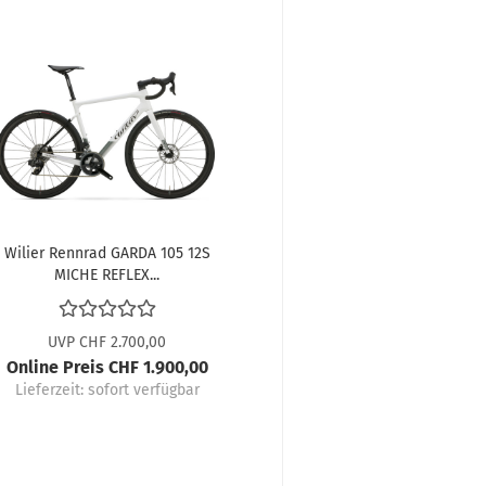
Wilier Rennrad GARDA 105 12S
MICHE REFLEX...
UVP CHF 2.700,00
Online Preis CHF 1.900,00
Lieferzeit:
sofort verfügbar