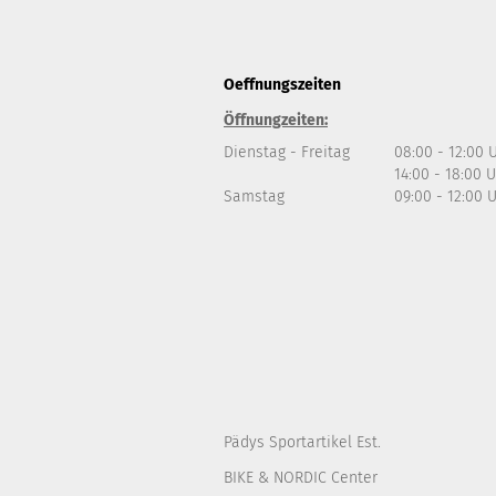
Oeffnungszeiten
Öffnungzeiten:
Dienstag - Freitag
08:00 - 12:00 
14:00 - 18:00 
Samstag
09:00 - 12:00 
Pädys Sportartikel Est.
BIKE & NORDIC Center