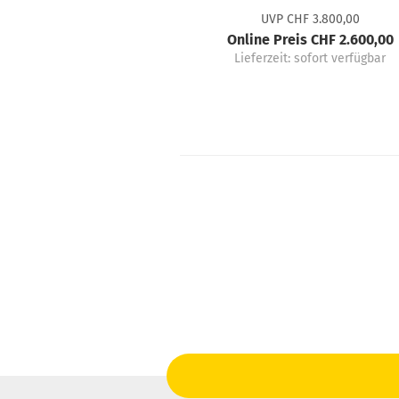
UVP CHF 3.800,00
Online Preis CHF 2.600,00
Lieferzeit:
sofort verfügbar