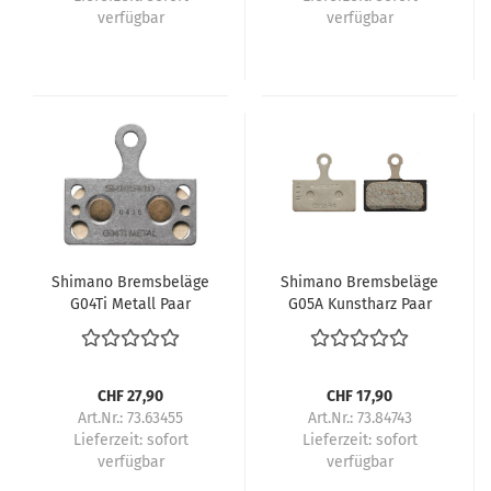
verfügbar
verfügbar
Shimano Bremsbeläge
Shimano Bremsbeläge
G04Ti Metall Paar
G05A Kunstharz Paar
CHF 27,90
CHF 17,90
Art.Nr.: 73.63455
Art.Nr.: 73.84743
Lieferzeit:
sofort
Lieferzeit:
sofort
verfügbar
verfügbar