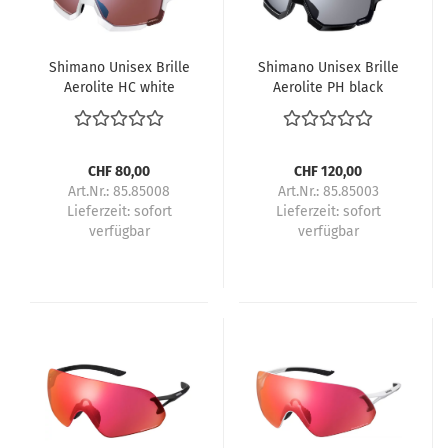
Shimano Unisex Brille
Shimano Unisex Brille
Aerolite HC white
Aerolite PH black
CHF 80,00
CHF 120,00
Art.Nr.: 85.85008
Art.Nr.: 85.85003
Lieferzeit:
sofort
Lieferzeit:
sofort
verfügbar
verfügbar