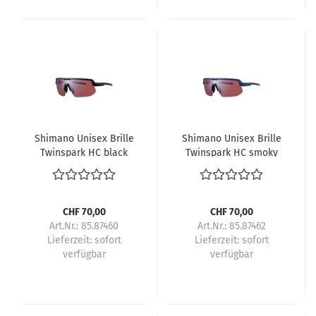
Shimano Unisex Brille
Shimano Unisex Brille
Twinspark HC black
Twinspark HC smoky
navy
CHF 70,00
CHF 70,00
Art.Nr.: 85.87460
Art.Nr.: 85.87462
Lieferzeit:
sofort
Lieferzeit:
sofort
verfügbar
verfügbar