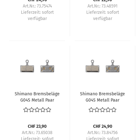
Art.Nr.: 73.75474
Art.Nr.: 73.48591
Lieferzeit:
sofort
Lieferzeit:
sofort
verfügbar
verfügbar
Shimano Bremsbeläge
Shimano Bremsbeläge
G04S Metall Paar
G04S Metall Paar
CHF 23,90
CHF 24,90
Art.Nr.: 73.65038
Art.Nr.: 73.84756
Lieferzeit:
sofort
Lieferzeit:
sofort