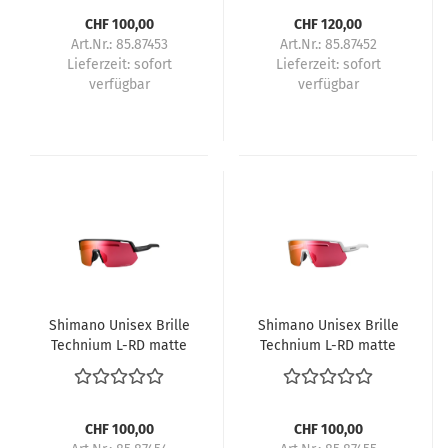
CHF 100,00
CHF 120,00
Art.Nr.: 85.87453
Art.Nr.: 85.87452
Lieferzeit:
sofort
Lieferzeit:
sofort
verfügbar
verfügbar
Shimano Unisex Brille
Shimano Unisex Brille
Technium L-RD matte
Technium L-RD matte
black
white
CHF 100,00
CHF 100,00