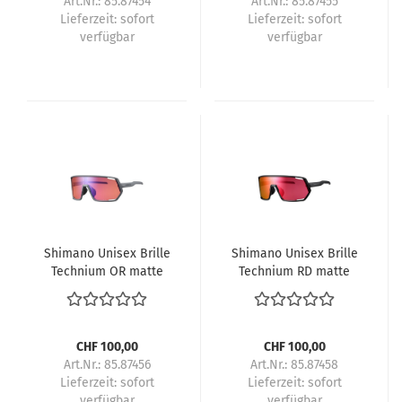
Art.Nr.: 85.87454
Art.Nr.: 85.87455
Lieferzeit:
sofort
Lieferzeit:
sofort
verfügbar
verfügbar
Shimano Unisex Brille
Shimano Unisex Brille
Technium OR matte
Technium RD matte
gray
black
CHF 100,00
CHF 100,00
Art.Nr.: 85.87456
Art.Nr.: 85.87458
Lieferzeit:
sofort
Lieferzeit:
sofort
verfügbar
verfügbar