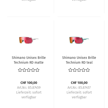
Shimano Unisex Brille
Shimano Unisex Brille
Technium RD matte
Technium RD teal
white
CHF 100,00
CHF 100,00
Art.Nr.: 85.87459
Art.Nr.: 85.87457
Lieferzeit:
sofort
Lieferzeit:
sofort
verfügbar
verfügbar