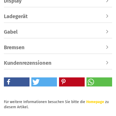
Display
Ladegerät
Gabel
Bremsen
Kundenrezensionen
Für weitere Informationen besuchen Sie bitte die
Homepage
zu
diesem Artikel.