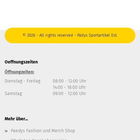
© 2026 - All rights reserved - Pädys Sportartikel Est.
Oeffnungszeiten
Öffnungzeiten:
Dienstag - Freitag
08:00 - 12:00 Uhr
14:00 - 18:00 Uhr
Samstag
09:00 - 12:00 Uhr
Mehr über...
Paedys Fashion und Merch Shop