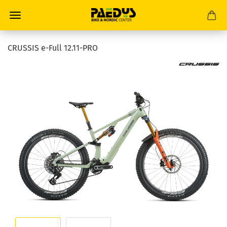
CRUSSIS e-Full 12.11-PRO