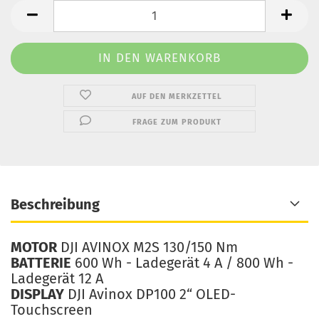
AUF DEN MERKZETTEL
FRAGE ZUM PRODUKT
Beschreibung
MOTOR
DJI AVINOX M2S 130/150 Nm
BATTERIE
600 Wh - Ladegerät 4 A / 800 Wh -
Ladegerät 12 A
DISPLAY
DJI Avinox DP100 2“ OLED-
Touchscreen