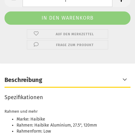
AUF DEN MERKZETTEL
FRAGE ZUM PRODUKT
Beschreibung
Spezifikationen
Rahmen und mehr
Marke: Haibike
Rahmen: Haibike Aluminium, 27.5", 120mm
Rahmenform: Low