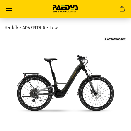
Haibike ADVENTR 6 - Low