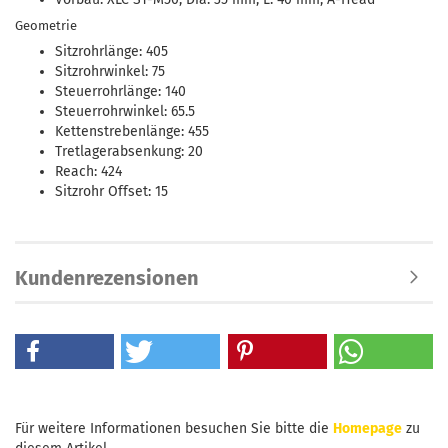
Geometrie
Sitzrohrlänge: 405
Sitzrohrwinkel: 75
Steuerrohrlänge: 140
Steuerrohrwinkel: 65.5
Kettenstrebenlänge: 455
Tretlagerabsenkung: 20
Reach: 424
Sitzrohr Offset: 15
Kundenrezensionen
Für weitere Informationen besuchen Sie bitte die
Homepage
zu