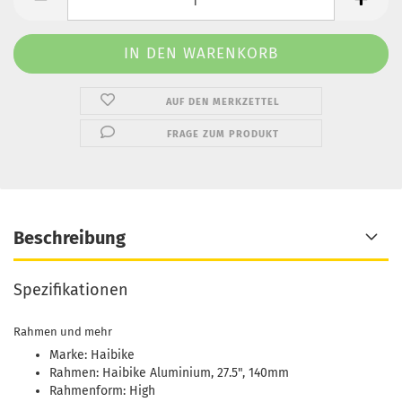
AUF DEN MERKZETTEL
FRAGE ZUM PRODUKT
Beschreibung
Spezifikationen
Rahmen und mehr
Marke: Haibike
Rahmen: Haibike Aluminium, 27.5", 140mm
Rahmenform: High