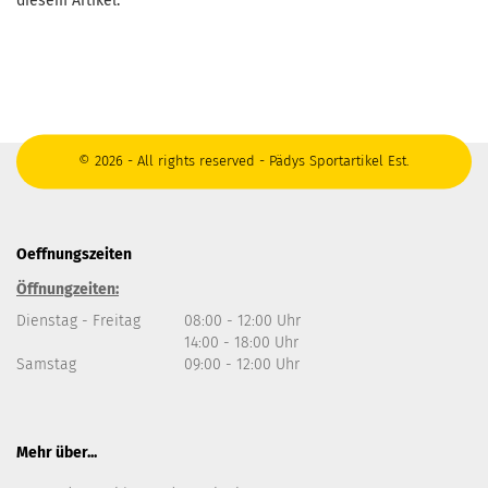
diesem Artikel.
© 2026 - All rights reserved - Pädys Sportartikel Est.
Oeffnungszeiten
Öffnungzeiten:
Dienstag - Freitag
08:00 - 12:00 Uhr
14:00 - 18:00 Uhr
Samstag
09:00 - 12:00 Uhr
Mehr über...