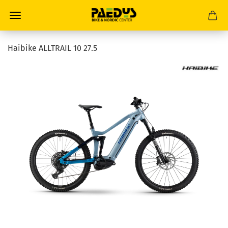
Haibike ALLTRAIL 10 27.5