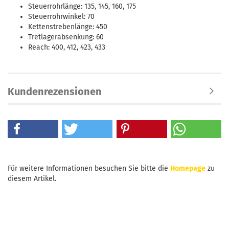
Steuerrohrlänge: 135, 145, 160, 175
Steuerrohrwinkel: 70
Kettenstrebenlänge: 450
Tretlagerabsenkung: 60
Reach: 400, 412, 423, 433
Kundenrezensionen
Für weitere Informationen besuchen Sie bitte die
Homepage
zu
diesem Artikel.