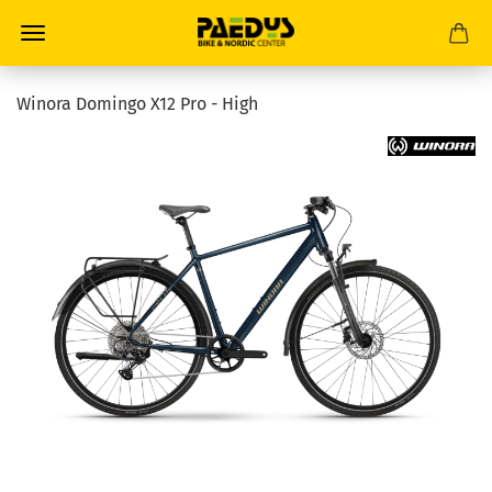
Winora Domingo X12 Pro - High