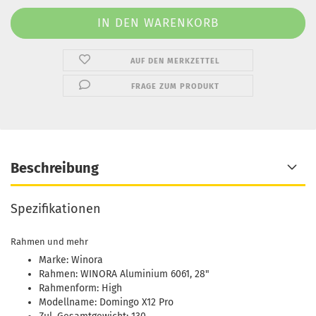
AUF DEN MERKZETTEL
FRAGE ZUM PRODUKT
Beschreibung
Spezifikationen
Rahmen und mehr
Marke: Winora
Rahmen: WINORA Aluminium 6061, 28"
Rahmenform: High
Modellname: Domingo X12 Pro