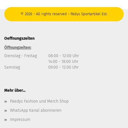
© 2026 - All rights reserved - Pädys Sportartikel Est.
Oeffnungszeiten
Öffnungzeiten:
Dienstag - Freitag
08:00 - 12:00 Uhr
14:00 - 18:00 Uhr
Samstag
09:00 - 12:00 Uhr
Mehr über...
Paedys Fashion und Merch Shop
WhatsApp Kanal abonnieren
Impressum