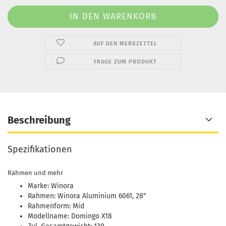
AUF DEN MERKZETTEL
FRAGE ZUM PRODUKT
Beschreibung
Spezifikationen
Rahmen und mehr
Marke: Winora
Rahmen: Winora Aluminium 6061, 28"
Rahmenform: Mid
Modellname: Domingo X18