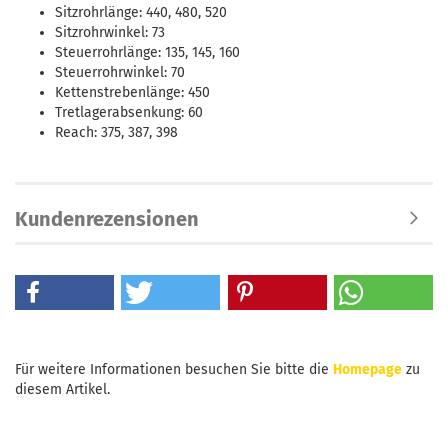
Sitzrohrlänge: 440, 480, 520
Sitzrohrwinkel: 73
Steuerrohrlänge: 135, 145, 160
Steuerrohrwinkel: 70
Kettenstrebenlänge: 450
Tretlagerabsenkung: 60
Reach: 375, 387, 398
Kundenrezensionen
Für weitere Informationen besuchen Sie bitte die
Homepage
zu
diesem Artikel.