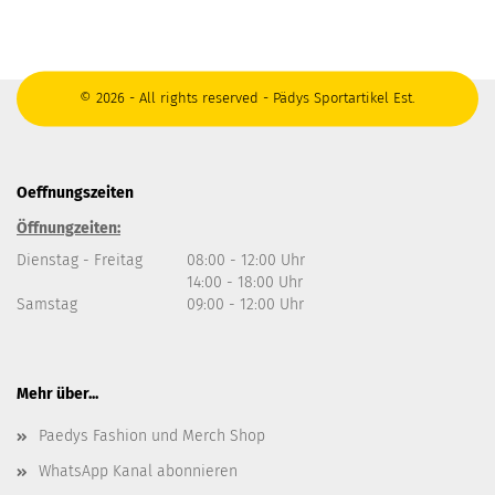
© 2026 - All rights reserved - Pädys Sportartikel Est.
Oeffnungszeiten
Öffnungzeiten:
Dienstag - Freitag
08:00 - 12:00 Uhr
14:00 - 18:00 Uhr
Samstag
09:00 - 12:00 Uhr
Mehr über...
Paedys Fashion und Merch Shop
WhatsApp Kanal abonnieren