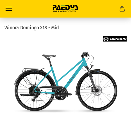
Winora Domingo X18 - Mid