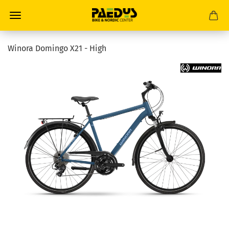
Winora Domingo X21 - High