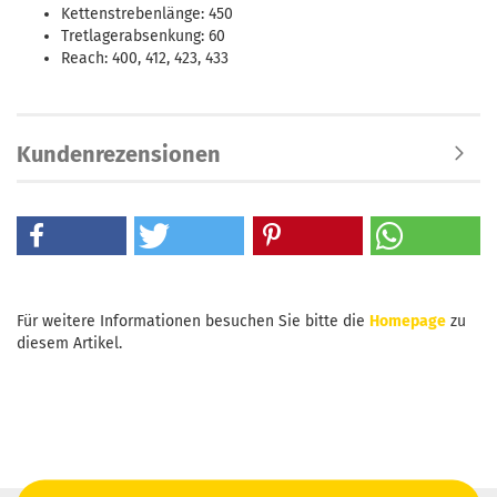
Kettenstrebenlänge: 450
Tretlagerabsenkung: 60
Reach: 400, 412, 423, 433
Kundenrezensionen
Für weitere Informationen besuchen Sie bitte die
Homepage
zu
diesem Artikel.