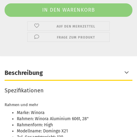
AUF DEN MERKZETTEL
FRAGE ZUM PRODUKT
Beschreibung
Spezifikationen
Rahmen und mehr
Marke: Winora
Rahmen: Winora Aluminium 6061, 28"
Rahmenform: High
Modellname: Domingo X21