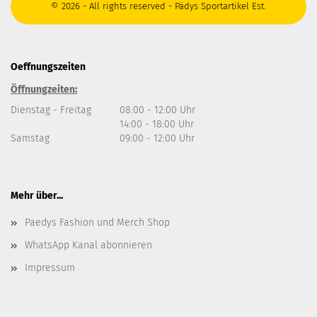
© 2026 - All rights reserved - Pädys Sportartikel Est.
Oeffnungszeiten
Öffnungzeiten:
Dienstag - Freitag
08:00 - 12:00 Uhr
14:00 - 18:00 Uhr
Samstag
09:00 - 12:00 Uhr
Mehr über...
Paedys Fashion und Merch Shop
WhatsApp Kanal abonnieren
Impressum