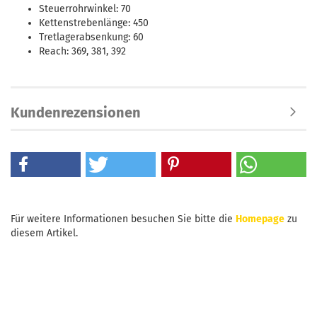
Steuerrohrwinkel: 70
Kettenstrebenlänge: 450
Tretlagerabsenkung: 60
Reach: 369, 381, 392
Kundenrezensionen
Für weitere Informationen besuchen Sie bitte die
Homepage
zu
diesem Artikel.