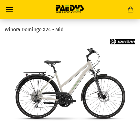
Winora Domingo X24 - Mid