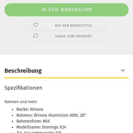
AUF DEN MERKZETTEL
FRAGE ZUM PRODUKT
Beschreibung
Spezifikationen
Rahmen und mehr
Marke: Winora
Rahmen: Winora Aluminium 6061, 28"
Rahmenform: Mid
Modellname: Domingo X24