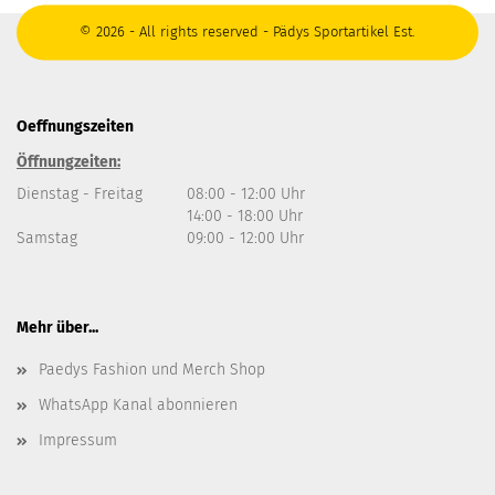
© 2026 - All rights reserved - Pädys Sportartikel Est.
Oeffnungszeiten
Öffnungzeiten:
Dienstag - Freitag
08:00 - 12:00 Uhr
14:00 - 18:00 Uhr
Samstag
09:00 - 12:00 Uhr
Mehr über...
Paedys Fashion und Merch Shop
WhatsApp Kanal abonnieren
Impressum