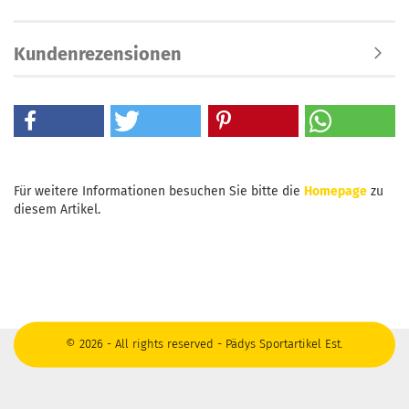
Kundenrezensionen
Für weitere Informationen besuchen Sie bitte die
Homepage
zu
diesem Artikel.
© 2026 - All rights reserved - Pädys Sportartikel Est.