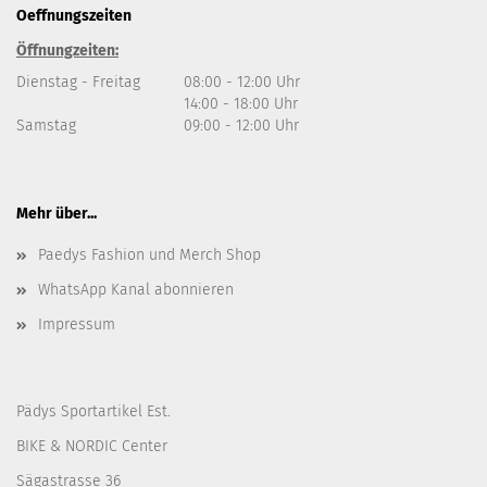
Oeffnungszeiten
Öffnungzeiten:
Dienstag - Freitag
08:00 - 12:00 Uhr
14:00 - 18:00 Uhr
Samstag
09:00 - 12:00 Uhr
Mehr über...
Paedys Fashion und Merch Shop
WhatsApp Kanal abonnieren
Impressum
Pädys Sportartikel Est.
BIKE & NORDIC Center
Sägastrasse 36