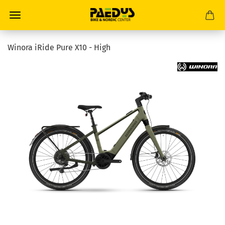
Winora iRide Pure X10 - High