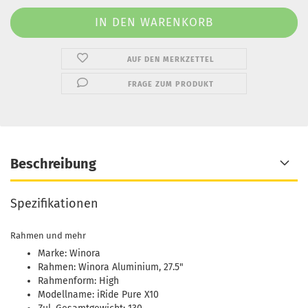
AUF DEN MERKZETTEL
FRAGE ZUM PRODUKT
Beschreibung
Spezifikationen
Rahmen und mehr
Marke: Winora
Rahmen: Winora Aluminium, 27.5"
Rahmenform: High
Modellname: iRide Pure X10