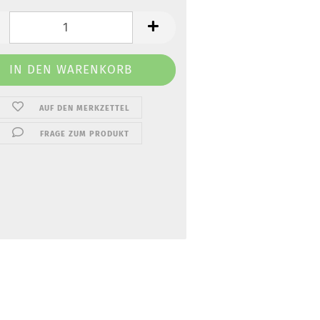
AUF DEN MERKZETTEL
FRAGE ZUM PRODUKT