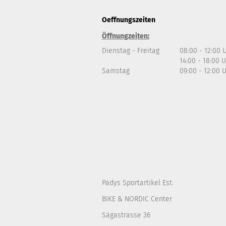
Oeffnungszeiten
Öffnungzeiten:
Dienstag - Freitag
08:00 - 12:00 
14:00 - 18:00 
Samstag
09:00 - 12:00 
Pädys Sportartikel Est.
BIKE & NORDIC Center
Sägastrasse 36