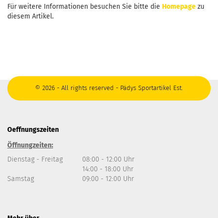
Für weitere Informationen besuchen Sie bitte die
Homepage
zu
diesem Artikel.
© 2026 - All rights reserved - Pädys Sportartikel Est.
Oeffnungszeiten
Öffnungzeiten:
Dienstag - Freitag
08:00 - 12:00 Uhr
14:00 - 18:00 Uhr
Samstag
09:00 - 12:00 Uhr