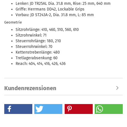
Lenker: JD TR25AL Dia. 31.8 mm, Rise: 25 mm, 640 mm
Griffe: Herrmans DD42, Lockable Grips
Vorbau: JD ST243A-2, Dia. 31.8 mm, L: 85 mm
Geometrie
Sitzrohrlänge: 410, 460, 510, 560, 610
Sitzrohrwinkel: 71
Steuerrohrlänge: 180, 210
Steuerrohrwinkel: 70
Kettenstrebenlänge: 480
Tretlagerabsenkung: 60
Reach: 404, 414, 416, 426, 436
Kundenrezensionen