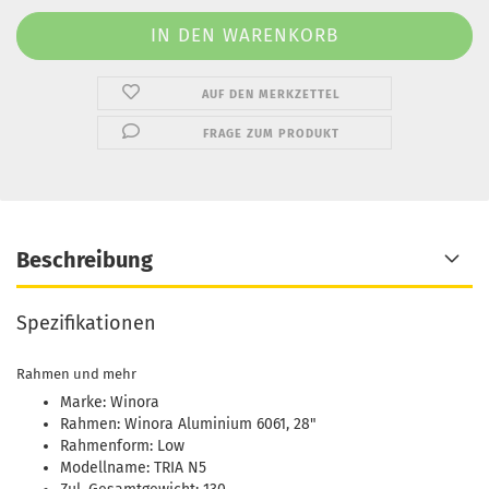
AUF DEN MERKZETTEL
FRAGE ZUM PRODUKT
Beschreibung
Spezifikationen
Rahmen und mehr
Marke: Winora
Rahmen: Winora Aluminium 6061, 28"
Rahmenform: Low
Modellname: TRIA N5