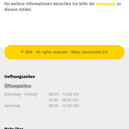
Für weitere Informationen besuchen Sie bitte die
Homepage
zu
diesem Artikel.
© 2026 - All rights reserved - Pädys Sportartikel Est.
Oeffnungszeiten
Öffnungzeiten:
Dienstag - Freitag
08:00 - 12:00 Uhr
14:00 - 18:00 Uhr
Samstag
09:00 - 12:00 Uhr