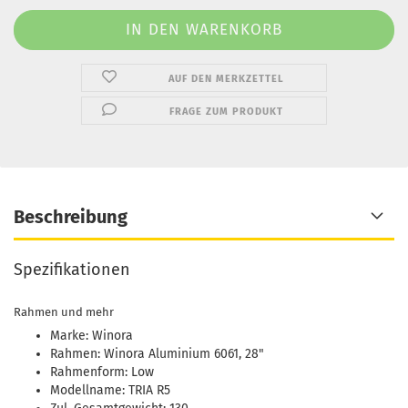
AUF DEN MERKZETTEL
FRAGE ZUM PRODUKT
Beschreibung
Spezifikationen
Rahmen und mehr
Marke: Winora
Rahmen: Winora Aluminium 6061, 28"
Rahmenform: Low
Modellname: TRIA R5