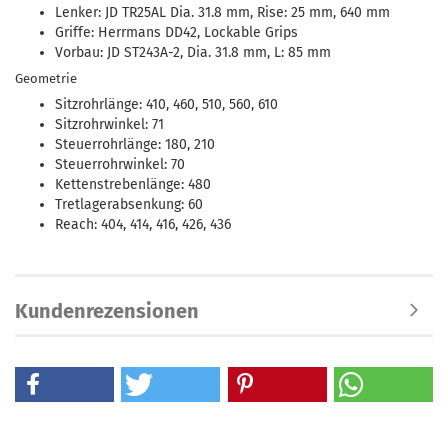
Lenker: JD TR25AL Dia. 31.8 mm, Rise: 25 mm, 640 mm
Griffe: Herrmans DD42, Lockable Grips
Vorbau: JD ST243A-2, Dia. 31.8 mm, L: 85 mm
Geometrie
Sitzrohrlänge: 410, 460, 510, 560, 610
Sitzrohrwinkel: 71
Steuerrohrlänge: 180, 210
Steuerrohrwinkel: 70
Kettenstrebenlänge: 480
Tretlagerabsenkung: 60
Reach: 404, 414, 416, 426, 436
Kundenrezensionen