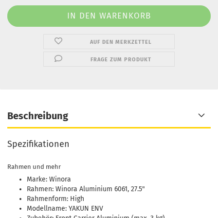
AUF DEN MERKZETTEL
FRAGE ZUM PRODUKT
Beschreibung
Spezifikationen
Rahmen und mehr
Marke: Winora
Rahmen: Winora Aluminium 6061, 27.5"
Rahmenform: High
Modellname: YAKUN ENV