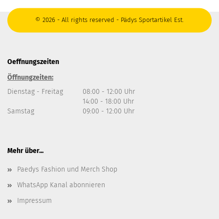
© 2026 - All rights reserved - Pädys Sportartikel Est.
Oeffnungszeiten
Öffnungzeiten:
Dienstag - Freitag
08:00 - 12:00 Uhr
14:00 - 18:00 Uhr
Samstag
09:00 - 12:00 Uhr
Mehr über...
Paedys Fashion und Merch Shop
WhatsApp Kanal abonnieren
Impressum