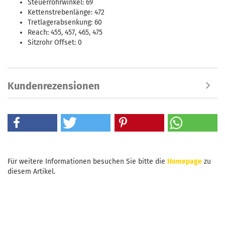
Steuerrohrwinkel: 69
Kettenstrebenlänge: 472
Tretlagerabsenkung: 60
Reach: 455, 457, 465, 475
Sitzrohr Offset: 0
Kundenrezensionen
Für weitere Informationen besuchen Sie bitte die
Homepage
zu
diesem Artikel.