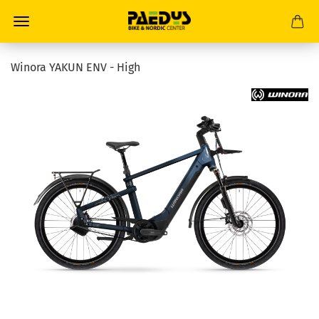
Winora YAKUN ENV - High