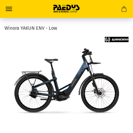
Winora YAKUN ENV - Low