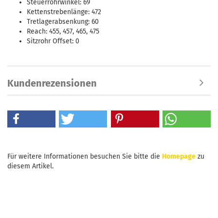
Steuerrohrwinkel: 69
Kettenstrebenlänge: 472
Tretlagerabsenkung: 60
Reach: 455, 457, 465, 475
Sitzrohr Offset: 0
Kundenrezensionen
Für weitere Informationen besuchen Sie bitte die
Homepage
zu
diesem Artikel.