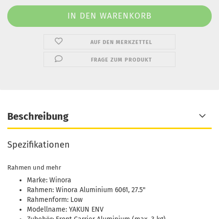
AUF DEN MERKZETTEL
FRAGE ZUM PRODUKT
Beschreibung
Spezifikationen
Rahmen und mehr
Marke: Winora
Rahmen: Winora Aluminium 6061, 27.5"
Rahmenform: Low
Modellname: YAKUN ENV