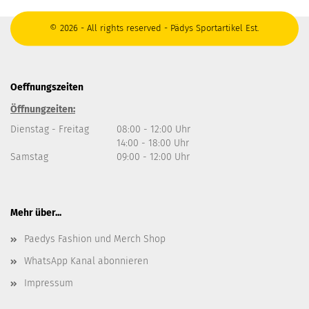
© 2026 - All rights reserved - Pädys Sportartikel Est.
Oeffnungszeiten
Öffnungzeiten:
Dienstag - Freitag
08:00 - 12:00 Uhr
14:00 - 18:00 Uhr
Samstag
09:00 - 12:00 Uhr
Mehr über...
Paedys Fashion und Merch Shop
WhatsApp Kanal abonnieren
Impressum