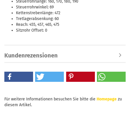
Steuerrohrlänge: 160, 170, 180, 190
Steuerrohrwinkel: 69
Kettenstrebenlänge: 472
Tretlagerabsenkung: 60
Reach: 455, 457, 465, 475
Sitzrohr Offset: 0
Kundenrezensionen
Für weitere Informationen besuchen Sie bitte die
Homepage
zu
diesem Artikel.