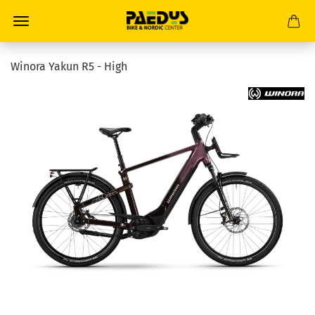
Winora Yakun R5 - High