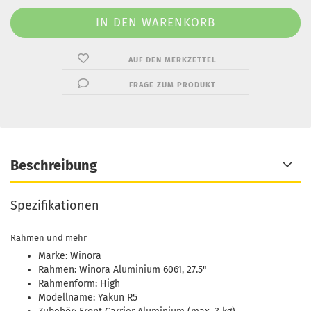
AUF DEN MERKZETTEL
FRAGE ZUM PRODUKT
Beschreibung
Spezifikationen
Rahmen und mehr
Marke: Winora
Rahmen: Winora Aluminium 6061, 27.5"
Rahmenform: High
Modellname: Yakun R5