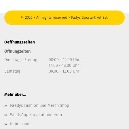
© 2026 - All rights reserved - Pädys Sportartikel Est.
Oeffnungszeiten
Öffnungzeiten:
Dienstag - Freitag
08:00 - 12:00 Uhr
14:00 - 18:00 Uhr
Samstag
09:00 - 12:00 Uhr
Mehr über...
Paedys Fashion und Merch Shop
WhatsApp Kanal abonnieren
Impressum