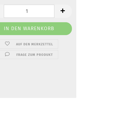
AUF DEN MERKZETTEL
FRAGE ZUM PRODUKT