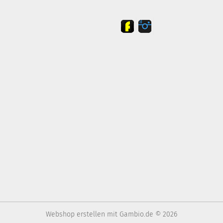
Webshop erstellen
mit Gambio.de © 2026