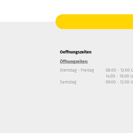
Oeffnungszeiten
Öffnungzeiten:
Dienstag - Freitag
08:00 - 12:00 
14:00 - 18:00 
Samstag
09:00 - 12:00 