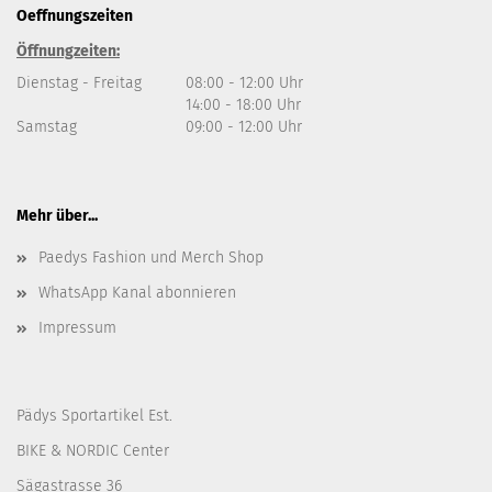
Oeffnungszeiten
Öffnungzeiten:
Dienstag - Freitag
08:00 - 12:00 Uhr
14:00 - 18:00 Uhr
Samstag
09:00 - 12:00 Uhr
Mehr über...
Paedys Fashion und Merch Shop
WhatsApp Kanal abonnieren
Impressum
Pädys Sportartikel Est.
BIKE & NORDIC Center
Sägastrasse 36