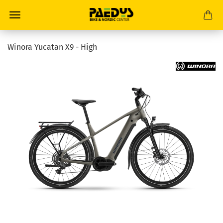
Winora Yucatan X9 - High