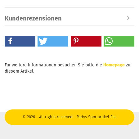
Kundenrezensionen
Für weitere Informationen besuchen Sie bitte die
Homepage
zu
diesem Artikel.
© 2026 - All rights reserved - Pädys Sportartikel Est.