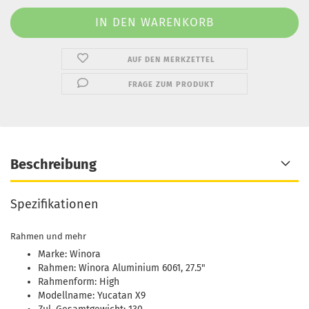
AUF DEN MERKZETTEL
FRAGE ZUM PRODUKT
Beschreibung
Spezifikationen
Rahmen und mehr
Marke: Winora
Rahmen: Winora Aluminium 6061, 27.5"
Rahmenform: High
Modellname: Yucatan X9