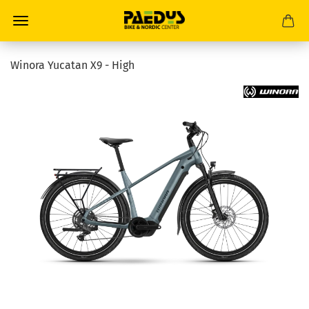
Winora Yucatan X9 - High