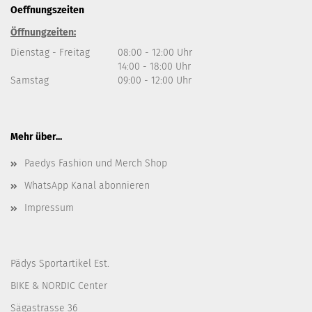
Oeffnungszeiten
Öffnungzeiten:
Dienstag - Freitag
08:00 - 12:00 Uhr
14:00 - 18:00 Uhr
Samstag
09:00 - 12:00 Uhr
Mehr über...
Paedys Fashion und Merch Shop
WhatsApp Kanal abonnieren
Impressum
Pädys Sportartikel Est.
BIKE & NORDIC Center
Sägastrasse 36