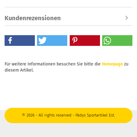
Kundenrezensionen
Für weitere Informationen besuchen Sie bitte die
Homepage
zu
diesem Artikel.
© 2026 - All rights reserved - Pädys Sportartikel Est.