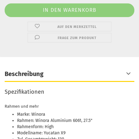
AUF DEN MERKZETTEL
FRAGE ZUM PRODUKT
Beschreibung
Spezifikationen
Rahmen und mehr
Marke: Winora
Rahmen: Winora Aluminium 6061, 27.5"
Rahmenform: High
Modellname: Yucatan X9